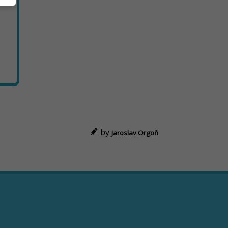
by
Jaroslav Orgoň