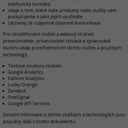
telefonický kontakt)
údaje o tom, které naše produkty nebo služby vám
poskytujeme a jako jejich využíváte
záznamy ze vzájemné písemné komunikace
Pro zkvalitňování služeb a webový stránek
provozovatele, provozovatel získává a zpracovává
osobní údaje prostřednictvím těchto služeb a použitých
technologií:
Textové soubory cookies
Google Analytics
Fathom Analytics
Lucky Orange
Zendesk
OneSignal
Google API Services
Detailní informace o těchto službách a technologiích jsou
popsány dále v tomto dokumentu.