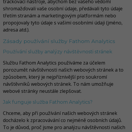
trackovací nástroje, abychom bez vašeho vědomí
shromažďovali vaše osobní údaje, předávali tyto údaje
třetím stranám a marketingovým platformám nebo
propojovaly tyto údaje s vašimi osobními údaji (jméno,
adresa atd.).
Zásady používání služby Fathom Analytics
Používání služby analýzy návštěvnosti stránek
Službu Fathom Analytics používáme za účelem
porozumět návštěvnosti našich webových stránek a to
způsobem, který je nejpříznivější pro soukromí
návštěvníků webových stránek. To nám umožňuje
webové stránky neustále zlepšovat.
Jak funguje služba Fathom Analytics?
Chceme, aby při používání našich webových stránek
docházelo k zpracovávání co nejméně osobních údajů.
To je důvod, proč jsme pro analýzu návštěvnosti našich