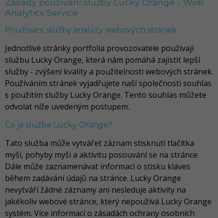
Zásady používání služby Lucky Orange - Web
Analytics Service
Používání služby analýzy webových stránek
Jednotlivé stránky portfolia provozovatele používají
službu Lucky Orange, která nám pomáhá zajistit lepší
služby - zvýšení kvality a použitelnosti webových stránek.
Používáním stránek vyjadřujete naší společnosti souhlas
s použitím služby Lucky Orange. Tento souhlas můžete
odvolat níže uvedeným postupem.
Co je služba Lucky Orange?
Tato služba může vytvářet záznam stisknutí tlačítka
myši, pohyby myši a aktivitu posouvání se na stránce.
Dále může zaznamenávat informaci o stisku kláves
během zadávání údajů na stránce. Lucky Orange
nevytváří žádné záznamy ani nesleduje aktivity na
jakékoliv webové stránce, který nepoužívá Lucky Orange
systém. Více informací o zásadách ochrany osobních