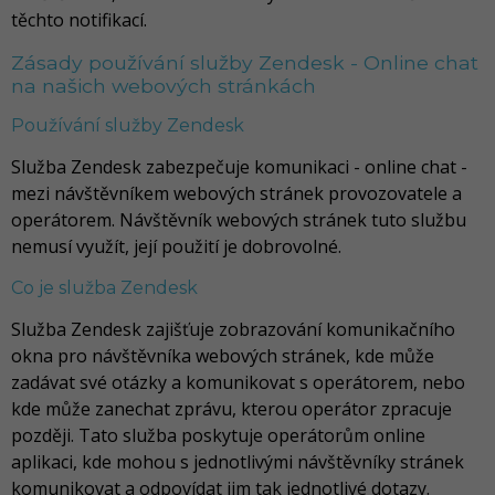
těchto notifikací.
Zásady používání služby Zendesk - Online chat
na našich webových stránkách
Používání služby Zendesk
Služba Zendesk zabezpečuje komunikaci - online chat -
mezi návštěvníkem webových stránek provozovatele a
operátorem. Návštěvník webových stránek tuto službu
nemusí využít, její použití je dobrovolné.
Co je služba Zendesk
Služba Zendesk zajišťuje zobrazování komunikačního
okna pro návštěvníka webových stránek, kde může
zadávat své otázky a komunikovat s operátorem, nebo
kde může zanechat zprávu, kterou operátor zpracuje
později. Tato služba poskytuje operátorům online
aplikaci, kde mohou s jednotlivými návštěvníky stránek
komunikovat a odpovídat jim tak jednotlivé dotazy.