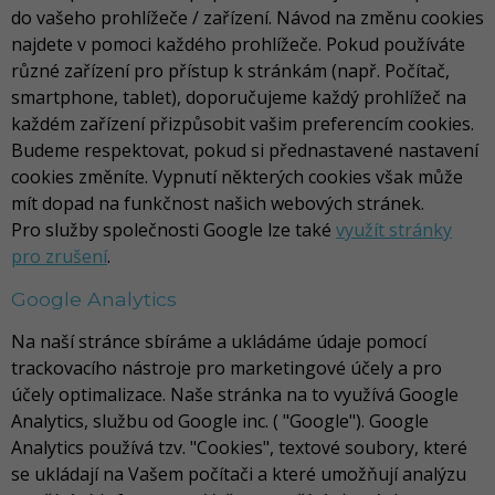
do vašeho prohlížeče / zařízení. Návod na změnu cookies
najdete v pomoci každého prohlížeče. Pokud používáte
různé zařízení pro přístup k stránkám (např. Počítač,
smartphone, tablet), doporučujeme každý prohlížeč na
každém zařízení přizpůsobit vašim preferencím cookies.
Budeme respektovat, pokud si přednastavené nastavení
cookies změníte. Vypnutí některých cookies však může
mít dopad na funkčnost našich webových stránek.
Pro služby společnosti Google lze také
využít stránky
pro zrušení
.
Google Analytics
Na naší stránce sbíráme a ukládáme údaje pomocí
trackovacího nástroje pro marketingové účely a pro
účely optimalizace. Naše stránka na to využívá Google
Analytics, službu od Google inc. ( "Google"). Google
Analytics používá tzv. "Cookies", textové soubory, které
se ukládají na Vašem počítači a které umožňují analýzu