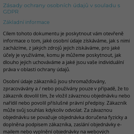
Zásady ochrany osobních údajů v souladu s
GDPR
Základní informace
Cílem tohoto dokumentu je poskytnout vám otevřeně
informace o tom, jaké osobní údaje získáváme, jak s nimi
zacházíme, z jakých zdrojů jejich získáváme, pro jaké
účely je využíváme, komu je můžeme poskytnout, jak
dlouho jejich uchováváme a jaké jsou vaše individuální
práva v oblasti ochrany údajů.
Osobní údaje zákazníků jsou shromažďovány,
zpracovávány a / nebo používány pouze v případě, že to
zákazník dovolil tím, že vložil závaznou objednávku nebo
nařídil nebo povolil příslušné právní předpisy. Zákazník
může svůj souhlas kdykoliv odvolat. Za závaznou
objednávku se považuje objednávka doručena fyzicky a
doplněna podpisem zákazníka, zaslání objednávky e-
mailem nebo vyplnění objednávky na webových