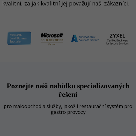
kvalitní, za jak kvalitní jej považují naši zákazníci.
Poznejte naši nabídku specializovaných
řešení
pro maloobchod a služby, jakož i restaurační systém pro
gastro provozy