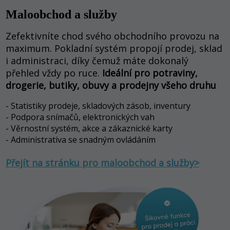
Maloobchod a služby
Zefektivníte chod svého obchodního provozu na
maximum. Pokladní systém propojí prodej, sklad
i administraci, díky čemuž máte dokonalý
přehled vždy po ruce.
Ideální pro potraviny,
drogerie, butiky, obuvy a prodejny všeho druhu
- Statistiky prodeje, skladových zásob, inventury
- Podpora snímačů, elektronických vah
- Věrnostní systém, akce a zákaznické karty
- Administrativa se snadným ovládáním
Přejít na stránku pro maloobchod a služby>