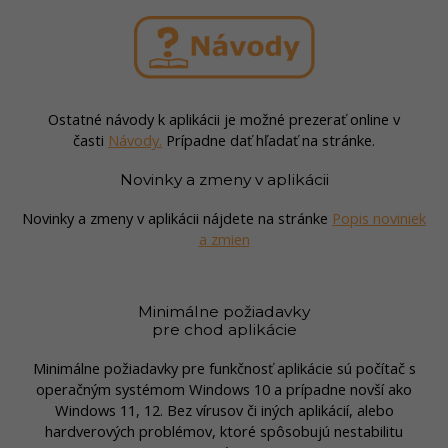
Ostatné návody k aplikácii je možné prezerať online v
časti
Návody.
Prípadne dať hľadať na stránke.
Novinky a zmeny v aplikácii
Novinky a zmeny v aplikácii nájdete na stránke
Popis noviniek
a zmien
Minimálne požiadavky
pre chod aplikácie
Minimálne požiadavky pre funkčnosť aplikácie sú počítač s
operačným systémom Windows 10 a prípadne novší ako
Windows 11, 12. Bez vírusov či iných aplikácií, alebo
hardverových problémov, ktoré spôsobujú nestabilitu