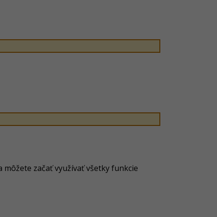
a môžete začať využívať všetky funkcie