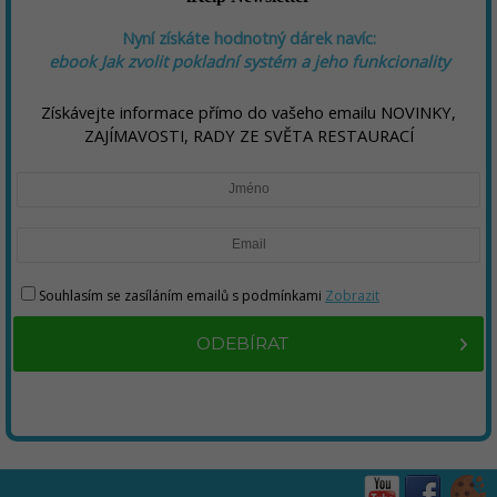
Nyní získáte hodnotný dárek navíc:
ebook
Jak zvolit pokladní systém a jeho funkcionality
Získávejte informace přímo do vašeho emailu NOVINKY,
ZAJÍMAVOSTI, RADY ZE SVĚTA RESTAURACÍ
Souhlasím se zasíláním emailů s podmínkami
Zobrazit
ODEBÍRAT