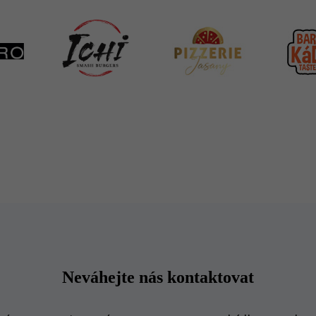
Neváhejte nás kontaktovat