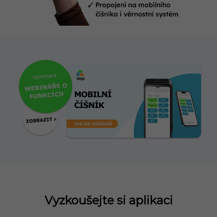
Vyzkoušejte si aplikaci