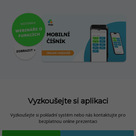
Vyzkoušejte si aplikaci
Vyzkoušejte si pokladní systém nebo nás kontaktujte pro
bezplatnou online prezentaci