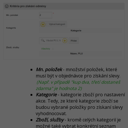
Mn. položek
- množství položek, které
musí být v objednávce pro získání slevy.
(Např. v případě "kup dva, třetí dostaneš
zdarma" je hodnota 2)
Kategorie
- kategorie zboží pro nastavení
akce. Tedy, ze které kategorie zboží se
budou vybrané položky pro získaní slevy
vyhodnocovat.
Zboží, služby
- kromě celých kategorií je
možné také vybrat konkrétní seznam