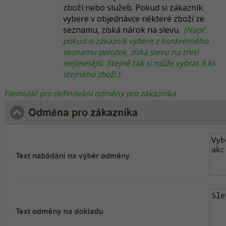
zboží nebo služeb. Pokud si zákazník
vybere v objednávce některé zboží ze
seznamu, získá nárok na slevu.
(Např.
pokud si zákazník vybere z konkrétného
seznamu položek, získá slevu na třetí
nejlevnější. Stejně tak si může vybrat 3 ks
stejného zboží.)
Formulář pro definování odměny pro zákazníka