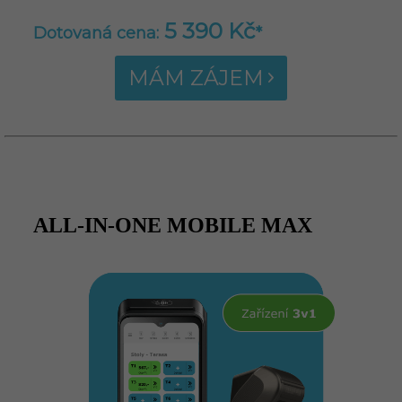
5 390 Kč
Dotovaná cena:
*
MÁM ZÁJEM
ALL-IN-ONE MOBILE MAX