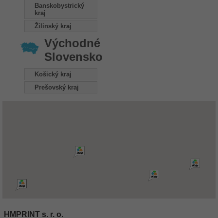
Banskobystrický
kraj
Žilinský kraj
Východné
Slovensko
Košický kraj
Prešovský kraj
HMPRINT s. r. o.