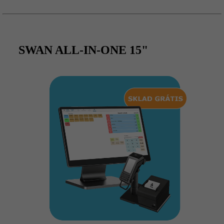
SWAN ALL-IN-ONE 15"