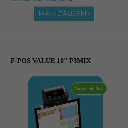
MÁM ZÁUJEM
F-POS VALUE 10" P3MIX