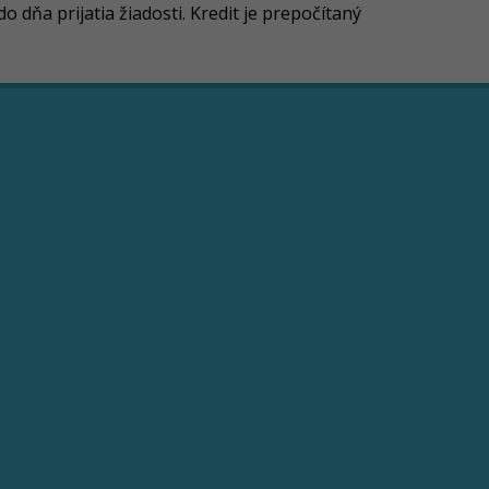
 dňa prijatia žiadosti.
Kredit je prepočítaný