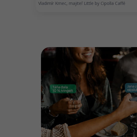
Vladimír Kmec, majiteľ Little by Cipolla Caffé