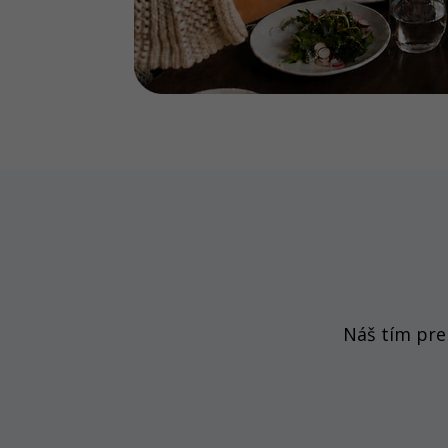
Náš tím pre