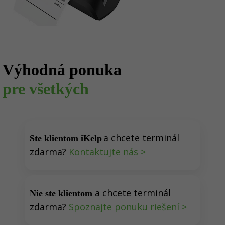
Výhodná ponuka
pre všetkých
a chcete terminál
Ste klientom iKelp
zdarma?
Kontaktujte nás >
a chcete terminál
Nie ste klientom
zdarma?
Spoznajte ponuku riešení >