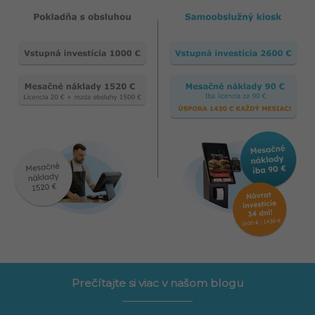
Prečítajte si viac v našom blogu