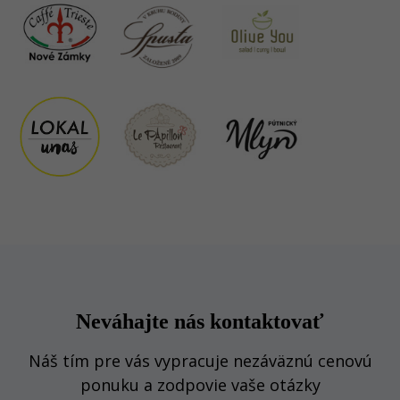
Neváhajte nás kontaktovať
Náš tím pre vás vypracuje nezáväznú cenovú
ponuku a zodpovie vaše otázky