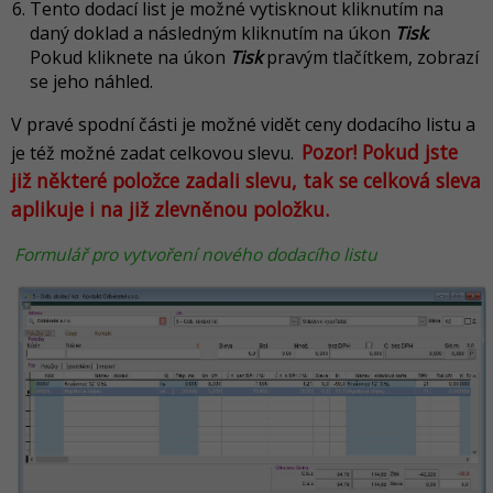
Tento dodací list je možné vytisknout kliknutím na
daný doklad a následným kliknutím na úkon
Tisk
.
Pokud kliknete na úkon
Tisk
pravým tlačítkem, zobrazí
se jeho náhled.
V pravé spodní části je možné vidět ceny dodacího listu a
Pozor! Pokud jste
je též možné zadat celkovou slevu.
již některé položce zadali slevu, tak se celková sleva
aplikuje i na již zlevněnou položku.
Formulář pro vytvoření nového dodacího listu