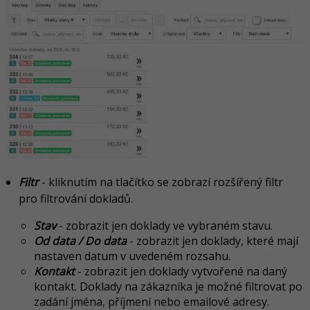
Filtr
- kliknutím na tlačítko se zobrazí rozšířený filtr
pro filtrování dokladů.
Stav
- zobrazit jen doklady ve vybraném stavu.
Od data / Do data
- zobrazit jen doklady, které mají
nastaven datum v uvedeném rozsahu.
Kontakt
- zobrazit jen doklady vytvořené na daný
kontakt. Doklady na zákazníka je možné filtrovat po
zadání jména, příjmení nebo emailové adresy.