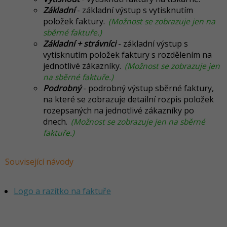
Základní
- základní výstup s vytisknutím
položek faktury.
(Možnost se zobrazuje jen na
sběrné faktuře.)
Základní + strávníci
- základní výstup s
vytisknutím položek faktury s rozdělením na
jednotlivé zákazníky.
(Možnost se zobrazuje jen
na sběrné faktuře.)
Podrobný
- podrobný výstup sběrné faktury,
na které se zobrazuje detailní rozpis položek
rozepsaných na jednotlivé zákazníky po
dnech.
(Možnost se zobrazuje jen na sběrné
faktuře.)
Související návody
Logo a razítko na faktuře