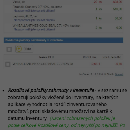
Rozdílové položky zahrnuty v inventuře
- v seznamu se
zobrazují položky vložené do inventury, na kterých
aplikace vyhodnotila rozdíl zinventurovaného
množství, proti skladovému množství na kartě k
datumu inventury.
(Řazení zobrazených položek je
podle celkové Rozdílové ceny, od nejvyšší po nejnižší. Po