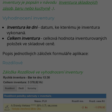
inventury je popsán v návodu
Inventura skladových
zásob, baru nebo kuchyně
.)
.
Vyhodnocení inventury
Inventura ke dni
- datum, ke kterému je inventura
vykonaná.
Celkem inventura
- celková hodnota inventurovaných
položek ve skladové ceně.
Popis jednotlivých záložek formuláře aplikace:
Rozdílové
Záložka Rozdílové ve vyhodnocení inventury