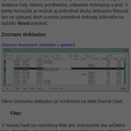
dodacie listy, faktúry predfaktúry, prípadne dobropisy a pod. V
tomto formulári je možné aj jednotlivé druhy dokladov filtrovať
len na vybraný druh a rovno jednotlivé doklady kliknutím na
Nová
tlačidlo
vytvárať.
Zoznam dokladov
Zoznam finančných dokladov v aplikácii
Okno zoznamu dokladov je rozdelené na tieto hlavné časti.
Filter
V hornej časti sa nachádza filter pre zobrazenie iba určitého