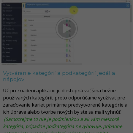
Vytváranie kategórií a podkategórií jedál a
nápojov
Už po zriadení aplikácie je dostupná väčšina bežne
používaných kategórií, preto odporúčame využívať pre
zaraďovanie kariet primárne predvytvorené kategórie a
ich úprave alebo tvorbe nových by ste sa mali vyhnúť.
(Samozrejme to nie je podmienkou a ak vám niektorá
kategória, prípadne podkategória nevyhovuje, prípadne