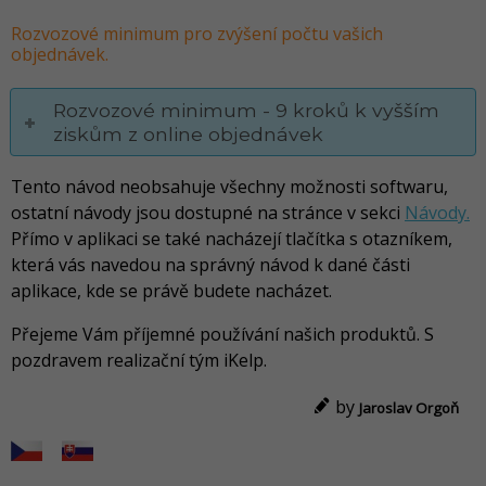
Rozvozové minimum pro zvýšení počtu vašich
objednávek.
Rozvozové minimum - 9 kroků k vyšším
ziskům z online objednávek
Tento návod neobsahuje všechny možnosti softwaru,
ostatní návody jsou dostupné na stránce v sekci
Návody.
Přímo v aplikaci se také nacházejí tlačítka s otazníkem,
která vás navedou na správný návod k dané části
aplikace, kde se právě budete nacházet.
Přejeme Vám příjemné používání našich produktů. S
pozdravem realizační tým iKelp.
by
Jaroslav Orgoň