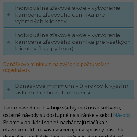
Individuálne zľavové akcie - vytvorenie
kampane zľavového cenníka pre
vybraných klientov
Individuálne zľavové akcie - vytvorenie
kampane zľavového cenníka pre všetkých
klientov (happy hour)
Donáškové minimum na zvýšenie počtu vašich
objednávok
Donáškové minimum - 9 krokov k vyšším
ziskom z online objednávok
Tento návod neobsahuje všetky možnosti softveru,
ostatné návody sú dostupné na stránke v sekcii
Návody
.
Priamo v aplikácii sa tiež nachádzajú tlačítka s
otázníkom, ktoré vás nasmerujú na správny návod k