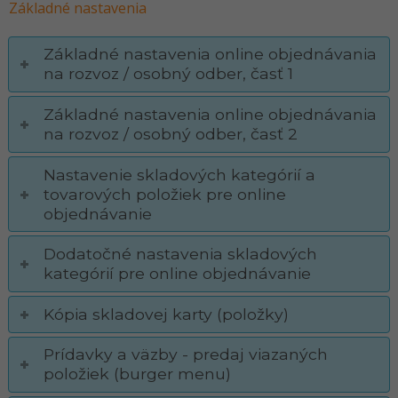
Základné nastavenia
Základné nastavenia online objednávania
na rozvoz / osobný odber, časť 1
Základné nastavenia online objednávania
na rozvoz / osobný odber, časť 2
Nastavenie skladových kategórií a
tovarových položiek pre online
objednávanie
Dodatočné nastavenia skladových
kategórií pre online objednávanie
Kópia skladovej karty (položky)
Prídavky a väzby - predaj viazaných
položiek (burger menu)