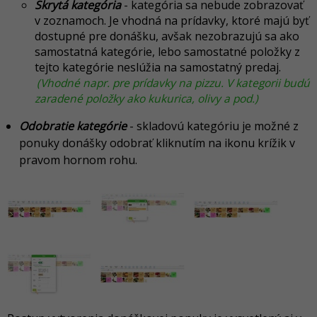
Skrytá kategória
- kategória sa nebude zobrazovať
v zoznamoch. Je vhodná na prídavky, ktoré majú byť
dostupné pre donášku, avšak nezobrazujú sa ako
samostatná kategórie, lebo samostatné položky z
tejto kategórie neslúžia na samostatný predaj.
(Vhodné napr. pre prídavky na pizzu. V kategorii budú
zaradené položky ako kukurica, olivy a pod.)
Odobratie kategórie
- skladovú kategóriu je možné z
ponuky donášky odobrať kliknutím na ikonu krížik v
pravom hornom rohu.